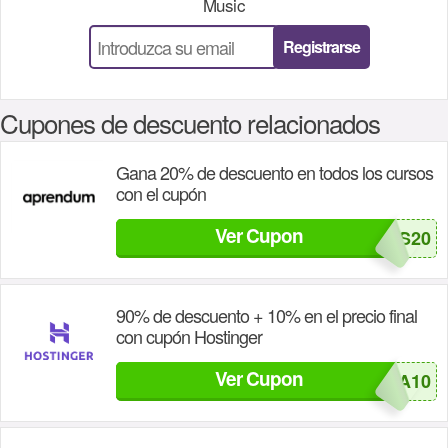
Music
Registrarse
Cupones de descuento relacionados
Gana 20% de descuento en todos los cursos
con el cupón
Ver Cupon
DELOCOS20
90% de descuento + 10% en el precio final
con cupón Hostinger
Ver Cupon
CUPONOMIA10