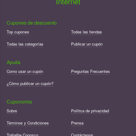
Internet
Cupones de descuento
Top cupones
Todas las tiendas
Todas las categorías
Publicar un cupón
Ayuda
Como usar un cupón
Preguntas Frecuentes
¿Cómo publicar un cupón?
Cuponomia
Sobre
Política de privacidad
Términos y Condiciones
Prensa
Trabalhe Conosco
Contáctenos