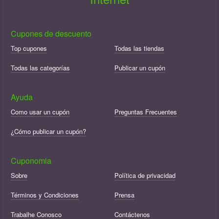
Cupones de descuento
Top cupones
Todas las tiendas
Todas las categorías
Publicar un cupón
Ayuda
Como usar un cupón
Preguntas Frecuentes
¿Cómo publicar un cupón?
Cuponomia
Sobre
Política de privacidad
Términos y Condiciones
Prensa
Trabalhe Conosco
Contáctenos