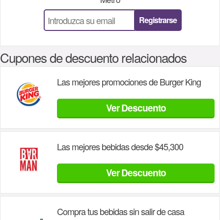
Registrarse
Cupones de descuento relacionados
Las mejores promociones de Burger King
Ver Descuento
Las mejores bebidas desde $45,300
Ver Descuento
Compra tus bebidas sin salir de casa