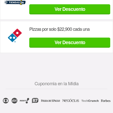
Ver Descuento
Pizzas por solo $22,900 cada una
Ver Descuento
Cuponomia en la Mídia