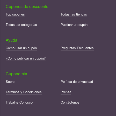
Cupones de descuento
Top cupones
Todas las tiendas
Todas las categorías
Publicar un cupón
Ayuda
Como usar un cupón
Preguntas Frecuentes
¿Cómo publicar un cupón?
Cuponomia
Sobre
Política de privacidad
Términos y Condiciones
Prensa
Trabalhe Conosco
Contáctenos