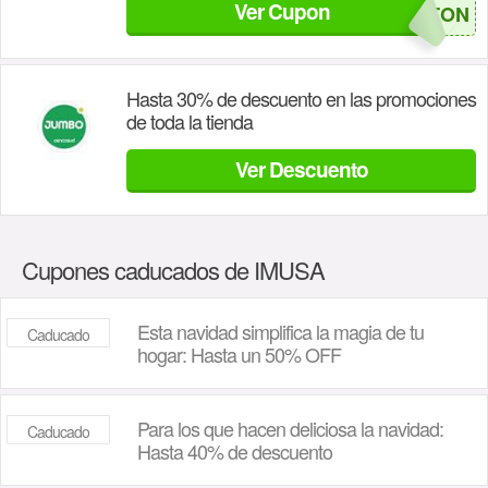
Ver Cupon
SALVATON
Hasta 30% de descuento en las promociones
de toda la tienda
Ver Descuento
Cupones caducados de IMUSA
Esta navidad simplifica la magia de tu
Caducado
hogar: Hasta un 50% OFF
Para los que hacen deliciosa la navidad:
Caducado
Hasta 40% de descuento