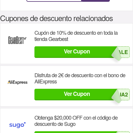
Cupones de descuento relacionados
Cupón de 10% de descuento en toda la
tienda Gearbest
Ver Cupon
GB16SALE
Disfruta de 2€ de descuento con el bono de
AliExpress
Ver Cupon
REBAJA2
Obtenga $20,000 OFF con el código de
descuento de Sugo