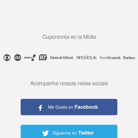
Cuponomia en la Mídia
Acompanhe nossas redes sociais
Facebook
Me Gusta en
Twitter
Siguenos en