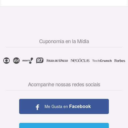
Cuponomia en la Mídia
Acompanhe nossas redes sociais
Facebook
Me Gusta en