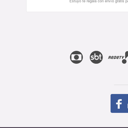
Estuyo te regala con envío gratis 