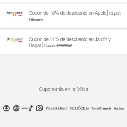
Cupón de 18% de descuento en Apple
Cupón:
18warm
Cupón de 11% de descuento en Jardín y
Hogar
Cupón:
4FAMILY
Cuponomia en la Mídia