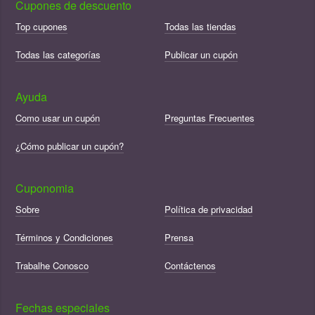
Cupones de descuento
Top cupones
Todas las tiendas
Todas las categorías
Publicar un cupón
Ayuda
Como usar un cupón
Preguntas Frecuentes
¿Cómo publicar un cupón?
Cuponomia
Sobre
Política de privacidad
Términos y Condiciones
Prensa
Trabalhe Conosco
Contáctenos
Fechas especiales