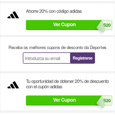
Ahorre 20% con código adidas
Ver Cupon
REGRESOCLASES20
Receba os melhores cupons de desconto da
Deportes
Registrarse
Tu oportunidad de obtener 20% de descuento
con el cupón adidas
Ver Cupon
ADIDAS20