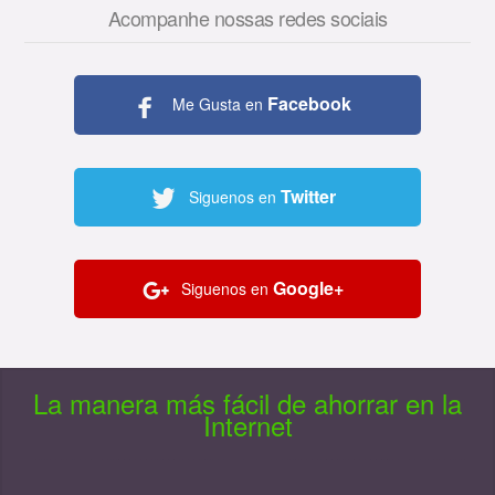
Acompanhe nossas redes sociais
Facebook
Me Gusta en
Twitter
Siguenos en
Google+
Siguenos en
La manera más fácil de ahorrar en la
Internet