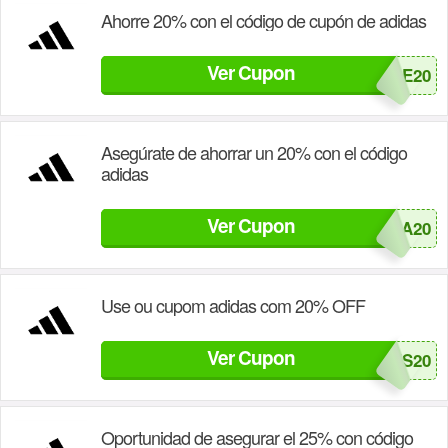
Ahorre 20% con el código de cupón de adidas
Ver Cupon
PADRE20
Asegúrate de ahorrar un 20% con el código
adidas
Ver Cupon
EXTRA20
Use ou cupom adidas com 20% OFF
Ver Cupon
CAIMANES20
Oportunidad de asegurar el 25% con código