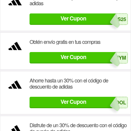
adidas
Ver Cupon
SNEAKERS25
Obtén envío gratis en tus compras
Ver Cupon
WXZYWFYM
Ahorre hasta un 30% con el código de
descuento de adidas
Ver Cupon
SCHOOL
Disfrute de un 30% de descuento con el código