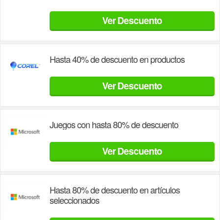
Ver Descuento
Hasta 40% de descuento en productos
Ver Descuento
Juegos con hasta 80% de descuento
Ver Descuento
Hasta 80% de descuento en artículos
seleccionados