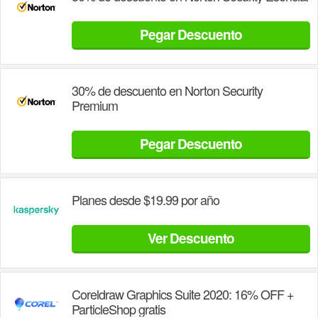
Pegar Descuento
30% de descuento en Norton Security
Premium
Pegar Descuento
Planes desde $19.99 por año
Ver Descuento
Coreldraw Graphics Suite 2020: 16% OFF +
ParticleShop gratis