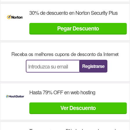
30% de descuento en Norton Security Plus
Pegar Descuento
Receba os melhores cupons de desconto da
Internet
Registrarse
Hasta 79% OFF en web hosting
Ver Descuento