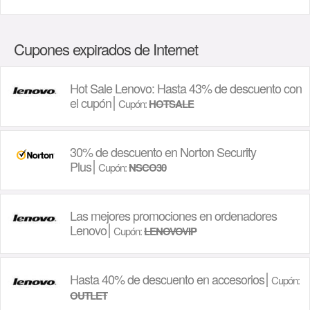
Cupones expirados de Internet
Hot Sale Lenovo: Hasta 43% de descuento con
el cupón
Cupón:
HOTSALE
30% de descuento en Norton Security
Plus
Cupón:
NSCO30
Las mejores promociones en ordenadores
Lenovo
Cupón:
LENOVOVIP
Hasta 40% de descuento en accesorios
Cupón:
OUTLET