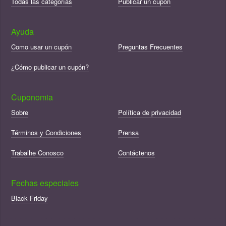
Todas las categorías
Publicar un cupón
Ayuda
Como usar un cupón
Preguntas Frecuentes
¿Cómo publicar un cupón?
Cuponomia
Sobre
Política de privacidad
Términos y Condiciones
Prensa
Trabalhe Conosco
Contáctenos
Fechas especiales
Black Friday