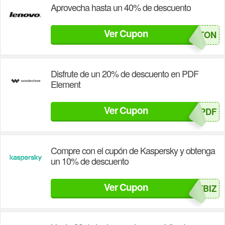
Aprovecha hasta un 40% de descuento
Ver Cupon
MEGAOFERTON
Disfrute de un 20% de descuento en PDF
Element
Ver Cupon
SAFWSPDF
Compre con el cupón de Kaspersky y obtenga
un 10% de descuento
Ver Cupon
AFBIZ