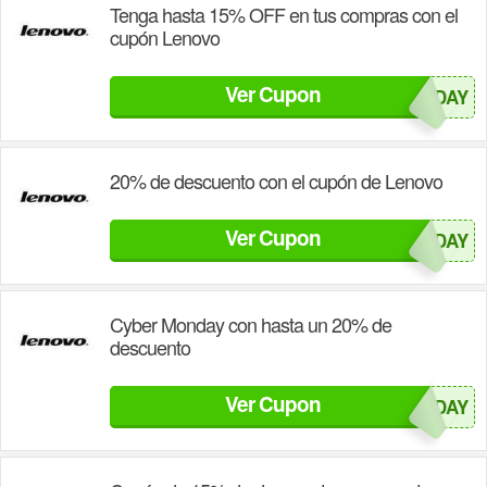
Tenga hasta 15% OFF en tus compras con el
cupón Lenovo
Ver Cupon
BLACKFRIDAY
20% de descuento con el cupón de Lenovo
Ver Cupon
BLACKFRIDAY
Cyber Monday con hasta un 20% de
descuento
Ver Cupon
CYBERMONDAY