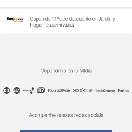
Cupón de 11% de descuento en Jardín y
Hogar
Cupón:
4FAMILY
Cuponomia en la Mídia
Acompanhe nossas redes sociais