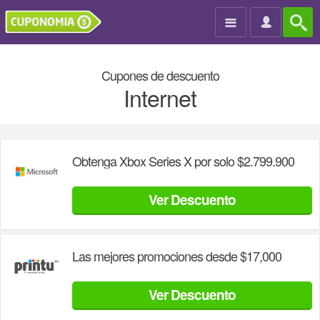

Cupones de descuento
Internet
Obtenga Xbox Series X por solo $2.799.900
Ver Descuento
Las mejores promociones desde $17,000
Ver Descuento