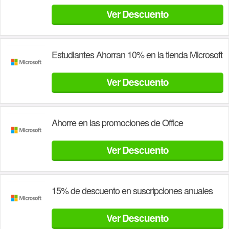
Ver Descuento
Estudiantes Ahorran 10% en la tienda Microsoft
Ver Descuento
Ahorre en las promociones de Office
Ver Descuento
15% de descuento en suscripciones anuales
Ver Descuento