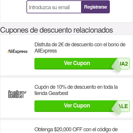
Registrarse
Cupones de descuento relacionados
Disfruta de 2€ de descuento con el bono de
AliExpress
Ver Cupon
REBAJA2
Cupón de 10% de descuento en toda la
tienda Gearbest
Ver Cupon
GB16SALE
Obtenga $20,000 OFF con el código de