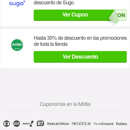
descuento de Sugo
Ver Cupon
SALVATON
Hasta 30% de descuento en las promociones
de toda la tienda
Ver Descuento
Cuponomia en la Mídia