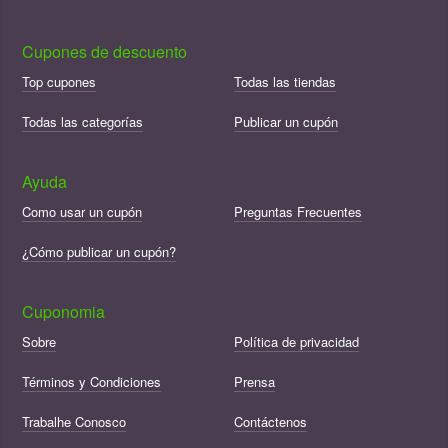
Cupones de descuento
Top cupones
Todas las tiendas
Todas las categorías
Publicar un cupón
Ayuda
Como usar un cupón
Preguntas Frecuentes
¿Cómo publicar un cupón?
Cuponomia
Sobre
Política de privacidad
Términos y Condiciones
Prensa
Trabalhe Conosco
Contáctenos