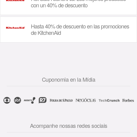
con un 40% de descuento
Hasta 40% de descuento en las promociones
de KitchenAid
Cuponomia en la Mídia
Acompanhe nossas redes sociais