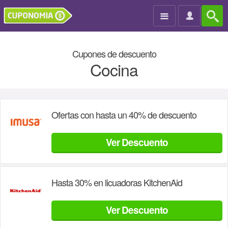

Cupones de descuento
Cocina
Ofertas con hasta un 40% de descuento
Ver Descuento
Hasta 30% en licuadoras KitchenAid
Ver Descuento