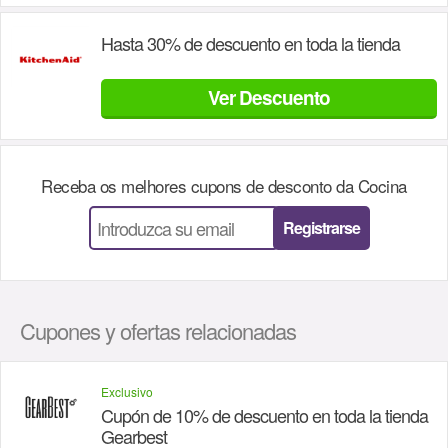
Hasta 30% de descuento en toda la tienda
Ver Descuento
Receba os melhores cupons de desconto da
Cocina
Registrarse
Cupones y ofertas relacionadas
Exclusivo
Cupón de 10% de descuento en toda la tienda
Gearbest