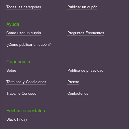
Todas las categorías
Publicar un cupón
Ayuda
Como usar un cupón
Preguntas Frecuentes
¿Cómo publicar un cupón?
Cuponomia
Sobre
Política de privacidad
Términos y Condiciones
Prensa
Trabalhe Conosco
Contáctenos
Fechas especiales
Black Friday